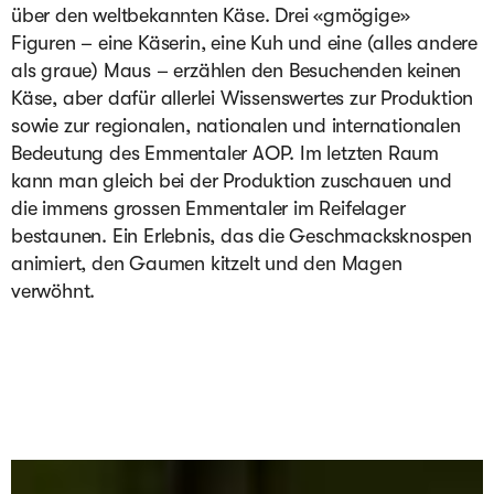
über den weltbekannten Käse. Drei «gmögige» 
Figuren – eine Käserin, eine Kuh und eine (alles andere 
als graue) Maus – erzählen den Besuchenden keinen 
Käse, aber dafür allerlei Wissenswertes zur Produktion 
sowie zur regionalen, nationalen und internationalen 
Bedeutung des Emmentaler AOP. Im letzten Raum 
kann man gleich bei der Produktion zuschauen und 
die immens grossen Emmentaler im Reifelager 
bestaunen. Ein Erlebnis, das die Geschmacksknospen 
animiert, den Gaumen kitzelt und den Magen 
verwöhnt.