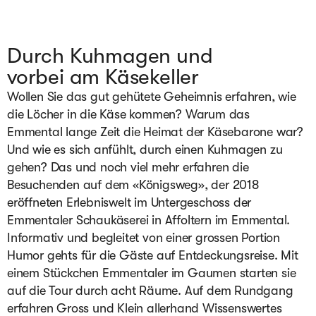
Durch Kuhmagen und
vorbei am Käsekeller
Wollen Sie das gut gehütete Geheimnis erfahren, wie 
die Löcher in die Käse kommen? Warum das 
Emmental lange Zeit die Heimat der Käsebarone war? 
Und wie es sich anfühlt, durch einen Kuhmagen zu 
gehen? Das und noch viel mehr erfahren die 
Besuchenden auf dem «Königsweg», der 2018 
eröffneten Erlebniswelt im Untergeschoss der 
Emmentaler Schaukäserei in Affoltern im Emmental. 
Informativ und begleitet von einer grossen Portion 
Humor gehts für die Gäste auf Entdeckungsreise. Mit 
einem Stückchen Emmentaler im Gaumen starten sie 
auf die Tour durch acht Räume. Auf dem Rundgang 
erfahren Gross und Klein allerhand Wissenswertes 