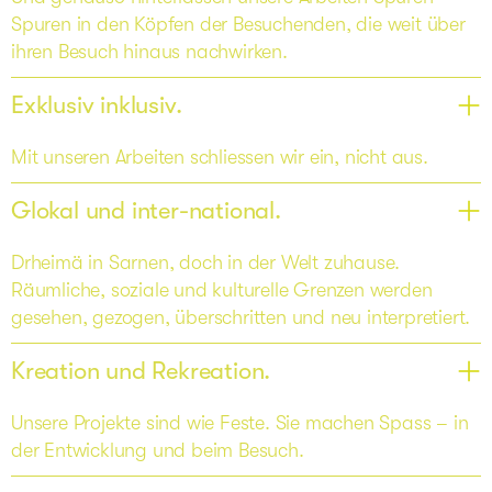
Spuren in den Köpfen der Besuchenden, die weit über 
ihren Besuch hinaus nachwirken.
Exklusiv inklusiv.
Mit unseren Arbeiten schliessen wir ein, nicht aus. 
Glokal und inter-national.
Drheimä in Sarnen, doch in der Welt zuhause. 
Räumliche, soziale und kulturelle Grenzen werden 
gesehen, gezogen, überschritten und neu interpretiert.
Kreation und Rekreation.
Unsere Projekte sind wie Feste. Sie machen Spass – in 
der Entwicklung und beim Besuch.