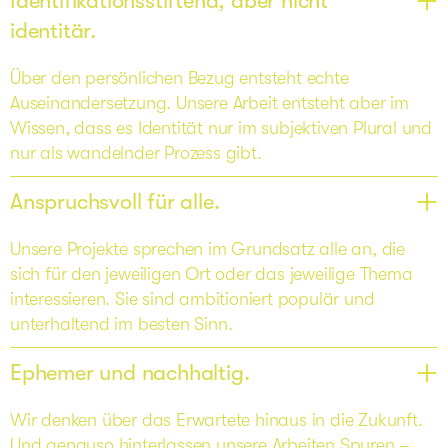
Identifikationsstiftend, aber nicht
identitär.
Über den persönlichen Bezug entsteht echte 
Auseinandersetzung. Unsere Arbeit entsteht aber im 
Wissen, dass es Identität nur im subjektiven Plural und 
nur als wandelnder Prozess gibt.
Anspruchsvoll für alle.
Unsere Projekte sprechen im Grundsatz alle an, die 
sich für den jeweiligen Ort oder das jeweilige Thema 
interessieren. Sie sind ambitioniert populär und 
unterhaltend im besten Sinn.
Ephemer und nachhaltig.
Wir denken über das Erwartete hinaus in die Zukunft. 
Und genauso hinterlassen unsere Arbeiten Spuren – 