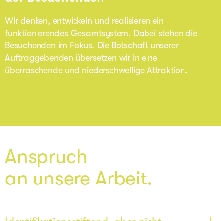
Wir denken, entwickeln und realisieren ein
funktionierendes Gesamtsystem. Dabei stehen die
Besuchenden im Fokus. Die Botschaft unserer
Auftraggebenden übersetzen wir in eine
überraschende und niederschwellige Attraktion.
Anspruch
an unsere Arbeit.