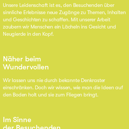
Unsere Leidenschaft ist es, den Besuchenden über
sinnliche Erlebnisse neue Zugänge zu Themen, Inhalten
und Geschichten zu schaffen. Mit unserer Arbeit
zaubern wir Menschen ein Lächeln ins Gesicht und
Neugierde in den Kopf.
Näher beim
Wundervollen
Wir lassen uns nie durch bekannte Denkraster
einschränken. Doch wir wissen, wie man die Ideen auf
den Boden holt und sie zum Fliegen bringt.
Im Sinne
der Besuchenden