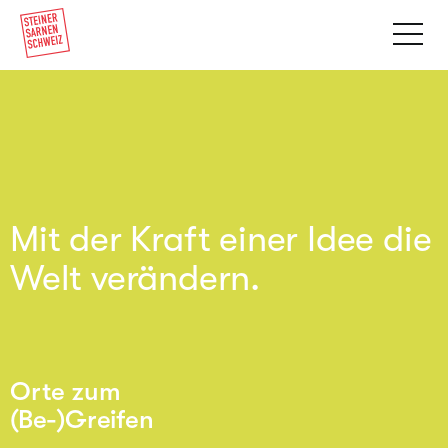
Mit der Kraft einer Idee die
Welt verändern.
Orte zum
(Be-)Greifen