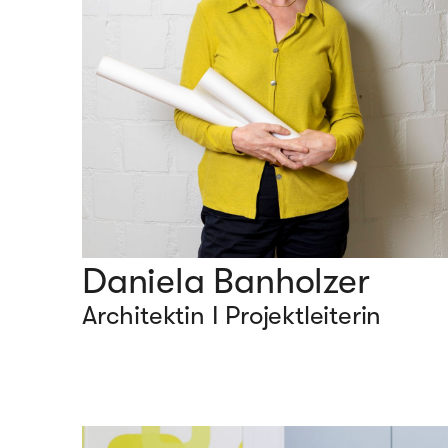
Daniela Banholzer
Architektin I Projektleiterin