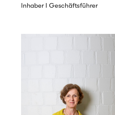
Inhaber I Geschäftsführer