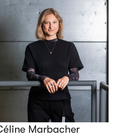
Céline Marbacher