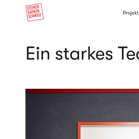
Projekt
Ein starkes Te