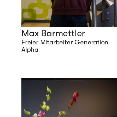
Max Barmettler
Freier Mitarbeiter Generation
Alpha