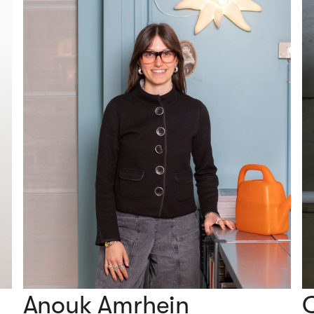
Anouk Amrhein