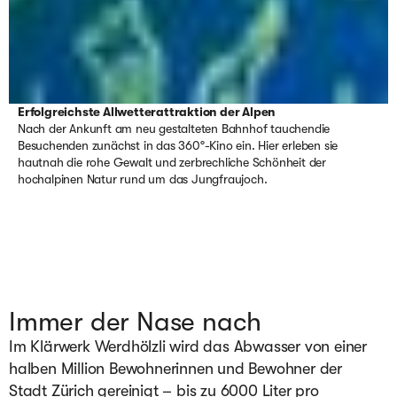
Erfolgreichste Allwetterattraktion der Alpen
Nach der Ankunft am neu gestalteten Bahnhof tauchendie
Besuchenden zunächst in das 360°-Kino ein. Hier erleben sie
hautnah die rohe Gewalt und zerbrechliche Schönheit der
hochalpinen Natur rund um das Jungfraujoch.
Immer der Nase nach
Im Klärwerk Werdhölzli wird das Abwasser von einer 
halben Million Bewohnerinnen und Bewohner der 
Stadt Zürich gereinigt – bis zu 6000 Liter pro 