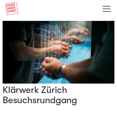
Klärwerk Zürich
Besuchsrundgang