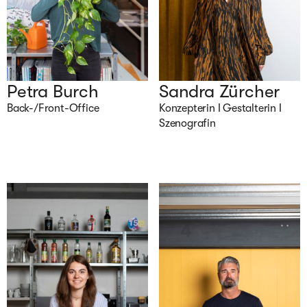
Petra Burch
Sandra Zürcher
Back-/Front-Office
Konzepterin I Gestalterin I 
Szenografin