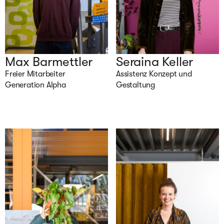
Max Barmettler
Seraina Keller
Freier Mitarbeiter 
Assistenz Konzept und 
Generation Alpha
Gestaltung