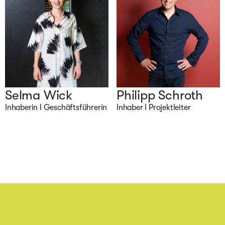
Selma Wick
Philipp Schroth
Inhaberin I Geschäftsführerin
Inhaber I Projektleiter