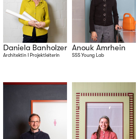
Daniela Banholzer
Anouk Amrhein
Architektin I Projektleiterin
SSS Young Lab