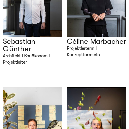
Sebastian
Céline Marbacher
Günther
Projektleiterin I 
Konzeptformerin
Architekt I Bauökonom I 
Projektleiter 