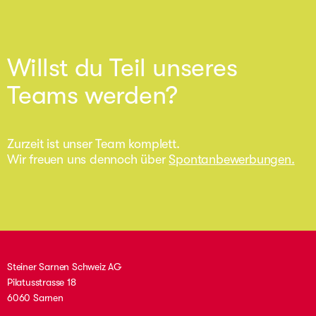
Willst du Teil unseres
Teams werden?
Zurzeit ist unser Team komplett.
Wir freuen uns dennoch über
Spontanbewerbungen.
Steiner Sarnen Schweiz AG
Pilatusstrasse 18
6060 Sarnen