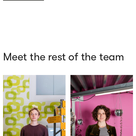
Meet the rest of the team