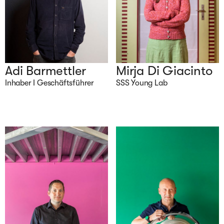
Adi Barmettler
Mirja Di Giacinto
Inhaber I Geschäftsführer
SSS Young Lab