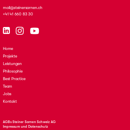
mail@steinersarnen.ch
+41 41 660 83 30
Home
Projekte
Leistungen
Philosophie
Best Practice
Team
Jobs
Kontakt
AGBs Steiner Sarnen Schweiz AG
Impressum und Datenschutz