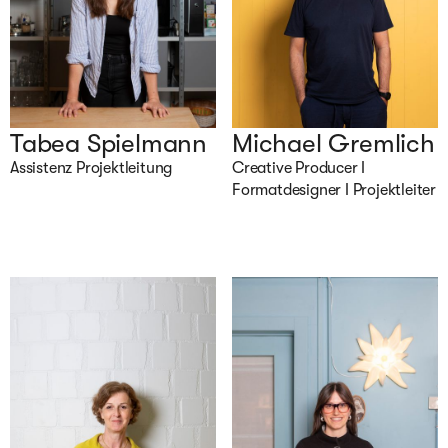
Tabea Spielmann
Michael Gremlich
Assistenz Projektleitung
Creative Producer I 
Formatdesigner I Projektleiter