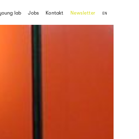
young lab
Jobs
Kontakt
Newsletter
EN