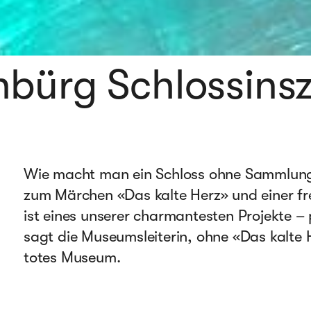
nbürg Schlossins
Wie macht man ein Schloss ohne Sammlung
zum Märchen «Das kalte Herz» und einer f
ist eines unserer charmantesten Projekte 
sagt die Museumsleiterin, ohne «Das kalte 
totes Museum.