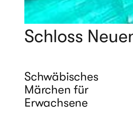
Schloss Neue
Schwäbisches
Märchen für
Erwachsene