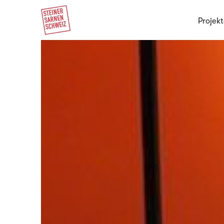
Projekt