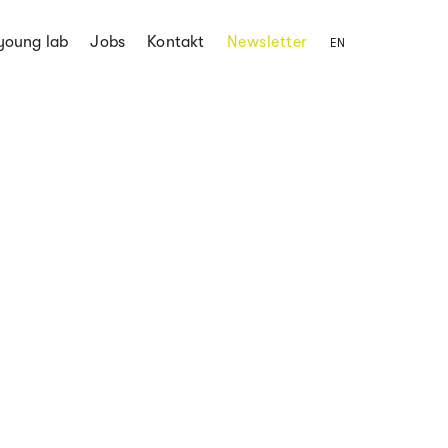
young lab
Jobs
Kontakt
Newsletter
EN