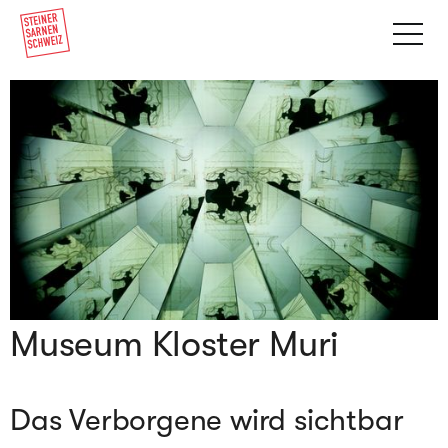
Museum Kloster Muri
Das Verborgene wird sichtbar