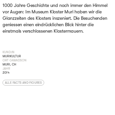
1000 Jahre Geschichte und noch immer den Himmel
vor Augen: Im Museum Kloster Muri haben wir die
Glanzzeiten des Klosters inszeniert. Die Besuchenden
geniessen einen eindrücklichen Blick hinter die
einstmals verschlossenen Klostermauern.
KUND:IN
MURIKULTUR
ORT GRANDSON
MURI, CH
JAHR
2014
ALLE FACTS AND FIGURES