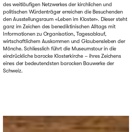
des weitläufigen Netzwerkes der kirchlichen und 
politischen Würdenträger erreichen die Besuchenden 
den Ausstellungsraum «Leben im Kloster». Dieser steht 
ganz im Zeichen des benediktinischen Alltags mit 
Informationen zu Organisation, Tagesablauf, 
wirtschaftlichem Auskommen und Glaubensleben der 
Mönche. Schliesslich führt die Museumstour in die 
eindrückliche barocke Klosterkirche – ihres Zeichens 
eines der bedeutendsten barocken Bauwerke der 
Schweiz.