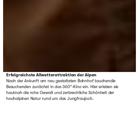
Erfolgreichste Allwetterattraktion der Alpen
Nach der Ankunft am neu gestalteten Bahnhof tauchendie
Besuchenden zunächst in das 360°-Kino ein. Hier erleben sie
hautnah die rohe Gewalt und zerbrechliche Schönheit der
hochalpinen Natur rund um das Jungfraujoch.